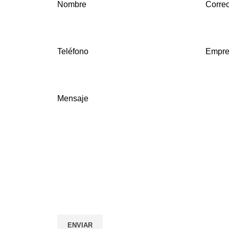
Nombre
Correo
Teléfono
Empre
Mensaje