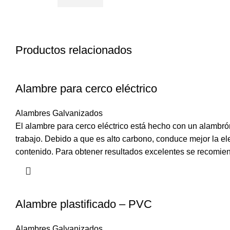
Productos relacionados
Alambre para cerco eléctrico
Alambres Galvanizados
El alambre para cerco eléctrico está hecho con un alambrón
trabajo. Debido a que es alto carbono, conduce mejor la el
contenido. Para obtener resultados excelentes se recomiend
Alambre plastificado – PVC
Alambres Galvanizados