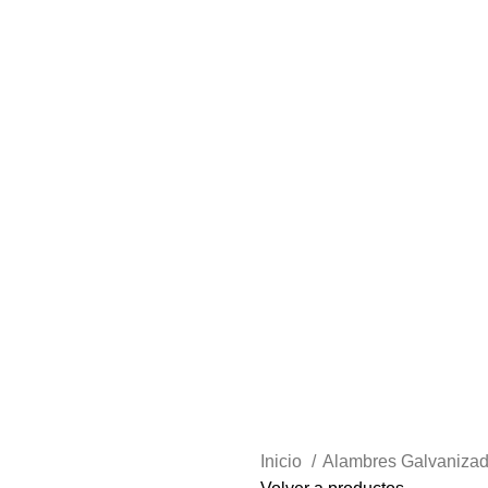
Inicio
Alambres Galvaniza