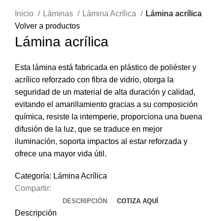
Clic para ampliar
Inicio
Láminas
Lámina Acrílica
Lámina acrílica
Volver a productos
Lámina acrílica
Esta lámina está fabricada en plástico de poliéster y
acrílico reforzado con fibra de vidrio, otorga la
seguridad de un material de alta duración y calidad,
evitando el amarillamiento gracias a su composición
química, resiste la intemperie, proporciona una buena
difusión de la luz, que se traduce en mejor
iluminación, soporta impactos al estar reforzada y
ofrece una mayor vida útil.
Categoría:
Lámina Acrílica
Compartir:
DESCRIPCIÓN
COTIZA AQUÍ
Descripción