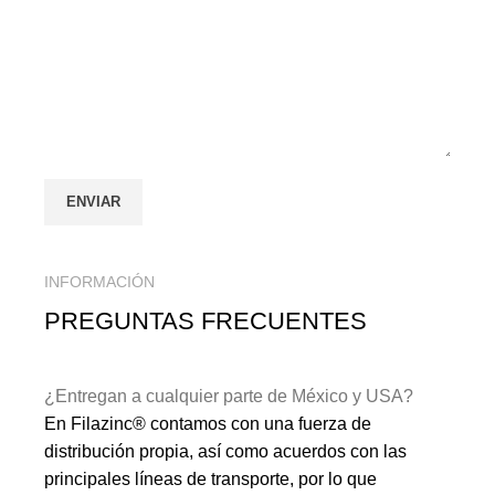
INFORMACIÓN
PREGUNTAS FRECUENTES
¿Entregan a cualquier parte de México y USA?
En Filazinc® contamos con una fuerza de
distribución propia, así como acuerdos con las
principales líneas de transporte, por lo que