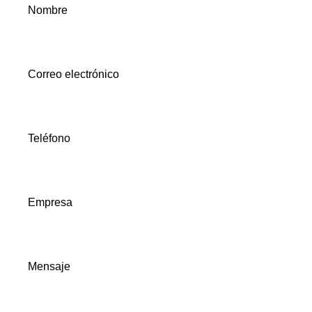
Nombre
Correo electrónico
Teléfono
Empresa
Mensaje