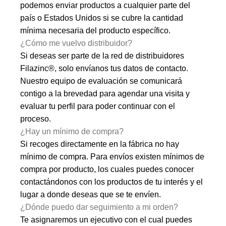
podemos enviar productos a cualquier parte del
país o Estados Unidos si se cubre la cantidad
mínima necesaria del producto específico.
¿Cómo me vuelvo distribuidor?
Si deseas ser parte de la red de distribuidores
Filazinc®, solo envíanos tus datos de contacto.
Nuestro equipo de evaluación se comunicará
contigo a la brevedad para agendar una visita y
evaluar tu perfil para poder continuar con el
proceso.
¿Hay un mínimo de compra?
Si recoges directamente en la fábrica no hay
mínimo de compra. Para envíos existen mínimos de
compra por producto, los cuales puedes conocer
contactándonos con los productos de tu interés y el
lugar a donde deseas que se te envíen.
¿Dónde puedo dar seguimiento a mi orden?
Te asignaremos un ejecutivo con el cual puedes