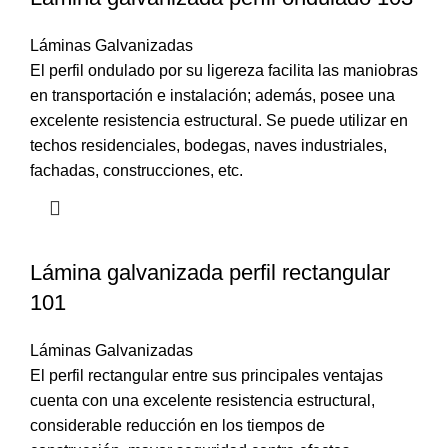
Láminas Galvanizadas
El perfil ondulado por su ligereza facilita las maniobras
en transportación e instalación; además, posee una
excelente resistencia estructural. Se puede utilizar en
techos residenciales, bodegas, naves industriales,
fachadas, construcciones, etc.
Lámina galvanizada perfil rectangular
101
Láminas Galvanizadas
El perfil rectangular entre sus principales ventajas
cuenta con una excelente resistencia estructural,
considerable reducción en los tiempos de