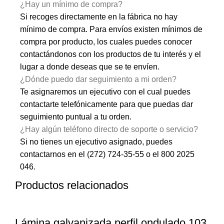
¿Hay un mínimo de compra?
Si recoges directamente en la fábrica no hay
mínimo de compra. Para envíos existen mínimos de
compra por producto, los cuales puedes conocer
contactándonos con los productos de tu interés y el
lugar a donde deseas que se te envíen.
¿Dónde puedo dar seguimiento a mi orden?
Te asignaremos un ejecutivo con el cual puedes
contactarte telefónicamente para que puedas dar
seguimiento puntual a tu orden.
¿Hay algún teléfono directo de soporte o servicio?
Si no tienes un ejecutivo asignado, puedes
contactarnos en el
(272) 724-35-55
o el
800 2025
046
.
Productos relacionados
Lámina galvanizada perfil ondulado 103