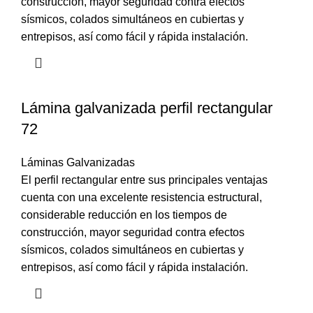
construcción, mayor seguridad contra efectos
sísmicos, colados simultáneos en cubiertas y
entrepisos, así como fácil y rápida instalación.
Lámina galvanizada perfil rectangular
72
Láminas Galvanizadas
El perfil rectangular entre sus principales ventajas
cuenta con una excelente resistencia estructural,
considerable reducción en los tiempos de
construcción, mayor seguridad contra efectos
sísmicos, colados simultáneos en cubiertas y
entrepisos, así como fácil y rápida instalación.