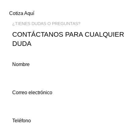
Cotiza Aquí
¿TIENES DUDAS O PREGUNTAS?
CONTÁCTANOS PARA CUALQUIER
DUDA
Nombre
Correo electrónico
Teléfono