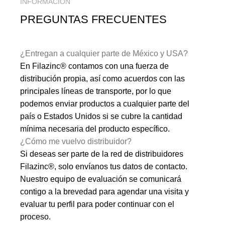
INFORMACIÓN
PREGUNTAS FRECUENTES
¿Entregan a cualquier parte de México y USA?
En Filazinc® contamos con una fuerza de
distribución propia, así como acuerdos con las
principales líneas de transporte, por lo que
podemos enviar productos a cualquier parte del
país o Estados Unidos si se cubre la cantidad
mínima necesaria del producto específico.
¿Cómo me vuelvo distribuidor?
Si deseas ser parte de la red de distribuidores
Filazinc®, solo envíanos tus datos de contacto.
Nuestro equipo de evaluación se comunicará
contigo a la brevedad para agendar una visita y
evaluar tu perfil para poder continuar con el
proceso.