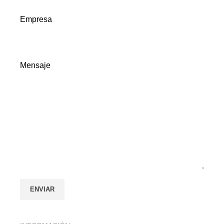
Empresa
Mensaje