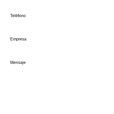
Teléfono
Empresa
Mensaje