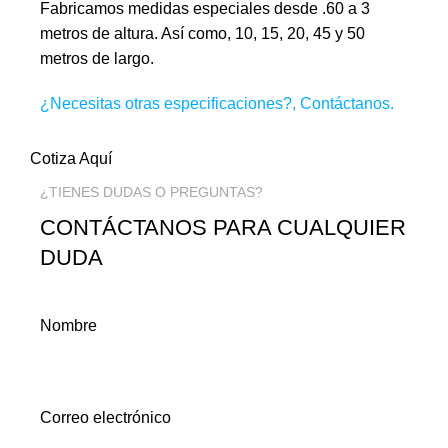
Fabricamos medidas especiales desde .60 a 3
metros de altura. Así como, 10, 15, 20, 45 y 50
metros de largo.
¿Necesitas otras especificaciones?,
Contáctanos
.
Cotiza Aquí
¿TIENES DUDAS O PREGUNTAS?
CONTÁCTANOS PARA CUALQUIER
DUDA
Nombre
Correo electrónico