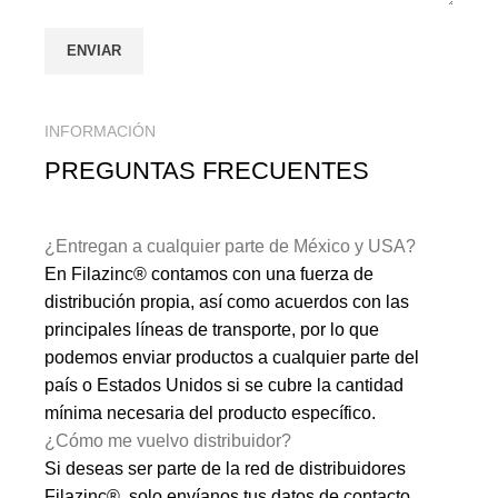
INFORMACIÓN
PREGUNTAS FRECUENTES
¿Entregan a cualquier parte de México y USA?
En Filazinc® contamos con una fuerza de
distribución propia, así como acuerdos con las
principales líneas de transporte, por lo que
podemos enviar productos a cualquier parte del
país o Estados Unidos si se cubre la cantidad
mínima necesaria del producto específico.
¿Cómo me vuelvo distribuidor?
Si deseas ser parte de la red de distribuidores
Filazinc®, solo envíanos tus datos de contacto.