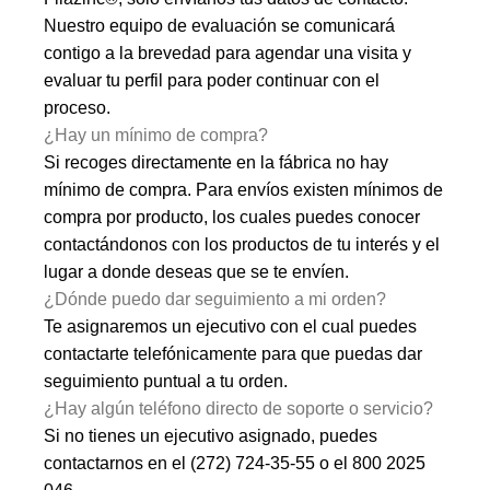
Nuestro equipo de evaluación se comunicará
contigo a la brevedad para agendar una visita y
evaluar tu perfil para poder continuar con el
proceso.
¿Hay un mínimo de compra?
Si recoges directamente en la fábrica no hay
mínimo de compra. Para envíos existen mínimos de
compra por producto, los cuales puedes conocer
contactándonos con los productos de tu interés y el
lugar a donde deseas que se te envíen.
¿Dónde puedo dar seguimiento a mi orden?
Te asignaremos un ejecutivo con el cual puedes
contactarte telefónicamente para que puedas dar
seguimiento puntual a tu orden.
¿Hay algún teléfono directo de soporte o servicio?
Si no tienes un ejecutivo asignado, puedes
contactarnos en el
(272) 724-35-55
o el
800 2025