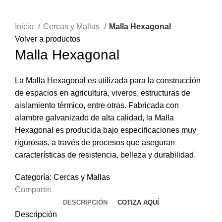
Clic para ampliar
Inicio
Cercas y Mallas
Malla Hexagonal
Volver a productos
Malla Hexagonal
La Malla Hexagonal es utilizada para la construcción
de espacios en agricultura, viveros, estructuras de
aislamiento térmico, entre otras. Fabricada con
alambre galvanizado de alta calidad, la Malla
Hexagonal es producida bajo especificaciones muy
rigurosas, a través de procesos que aseguran
características de resistencia, belleza y durabilidad.
Categoría:
Cercas y Mallas
Compartir:
DESCRIPCIÓN
COTIZA AQUÍ
Descripción