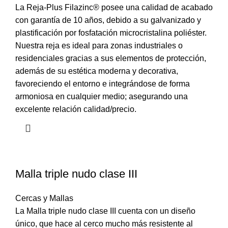
La Reja-Plus Filazinc® posee una calidad de acabado
con garantía de 10 años, debido a su galvanizado y
plastificación por fosfatación microcristalina poliéster.
Nuestra reja es ideal para zonas industriales o
residenciales gracias a sus elementos de protección,
además de su estética moderna y decorativa,
favoreciendo el entorno e integrándose de forma
armoniosa en cualquier medio; asegurando una
excelente relación calidad/precio.
Malla triple nudo clase III
Cercas y Mallas
La Malla triple nudo clase III cuenta con un diseño
único, que hace al cerco mucho más resistente al