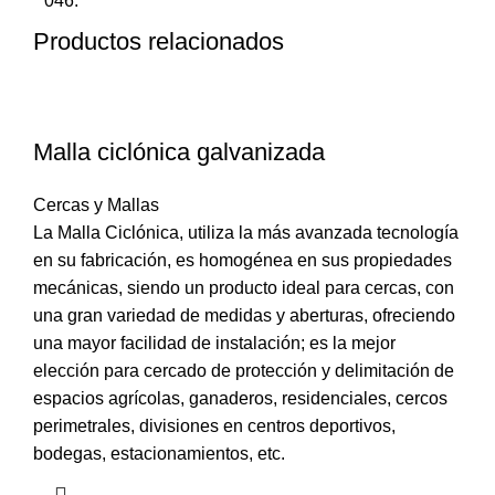
046
.
Productos relacionados
Malla ciclónica galvanizada
Cercas y Mallas
La Malla Ciclónica, utiliza la más avanzada tecnología
en su fabricación, es homogénea en sus propiedades
mecánicas, siendo un producto ideal para cercas, con
una gran variedad de medidas y aberturas, ofreciendo
una mayor facilidad de instalación; es la mejor
elección para cercado de protección y delimitación de
espacios agrícolas, ganaderos, residenciales, cercos
perimetrales, divisiones en centros deportivos,
bodegas, estacionamientos, etc.