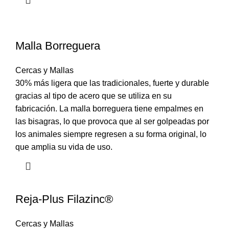
Malla Borreguera
Cercas y Mallas
30% más ligera que las tradicionales, fuerte y durable
gracias al tipo de acero que se utiliza en su
fabricación. La malla borreguera tiene empalmes en
las bisagras, lo que provoca que al ser golpeadas por
los animales siempre regresen a su forma original, lo
que amplia su vida de uso.
Reja-Plus Filazinc®
Cercas y Mallas