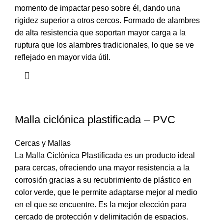
momento de impactar peso sobre él, dando una
rigidez superior a otros cercos. Formado de alambres
de alta resistencia que soportan mayor carga a la
ruptura que los alambres tradicionales, lo que se ve
reflejado en mayor vida útil.
Malla ciclónica plastificada – PVC
Cercas y Mallas
La Malla Ciclónica Plastificada es un producto ideal
para cercas, ofreciendo una mayor resistencia a la
corrosión gracias a su recubrimiento de plástico en
color verde, que le permite adaptarse mejor al medio
en el que se encuentre. Es la mejor elección para
cercado de protección y delimitación de espacios.