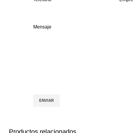
Mensaje
Productos relacionados