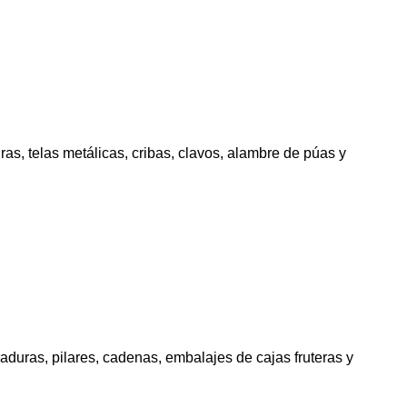
ras, telas metálicas, cribas, clavos, alambre de púas y
raduras, pilares, cadenas, embalajes de cajas fruteras y