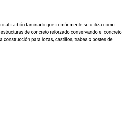
cero al carbón laminado que comúnmente se utiliza como
estructuras de concreto reforzado conservando el concreto
a construcción para lozas, castillos, trabes o postes de