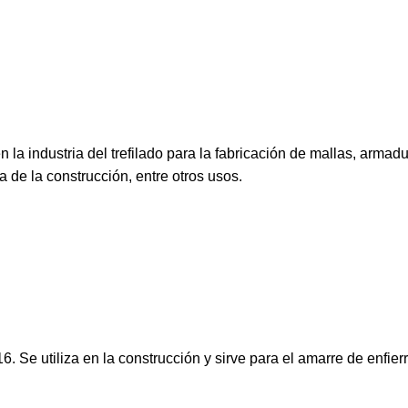
la industria del trefilado para la fabricación de mallas, armadu
a de la construcción, entre otros usos.
 Se utiliza en la construcción y sirve para el amarre de enfier