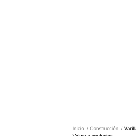
Inicio
Construcción
Varil