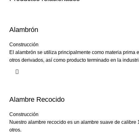
Alambrón
Construcción
El alambrón se utiliza principalmente como materia prima en 
otros derivados, así como producto terminado en la industri
Alambre Recocido
Construcción
Nuestro alambre recocido es un alambre suave de calibre 16.
otros.